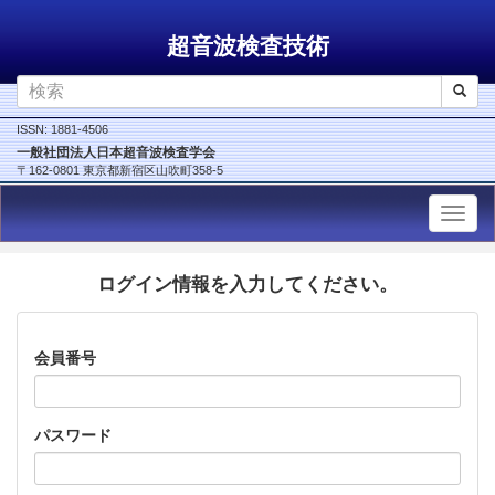
超音波検査技術
ISSN: 1881-4506
一般社団法人日本超音波検査学会
〒162-0801 東京都新宿区山吹町358-5
ログイン情報を入力してください。
会員番号
パスワード