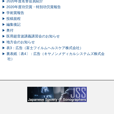
2020年度名誉会員紹介
2020年度功労賞・特別功労賞報告
学術賞報告
投稿規程
編集後記
奥付
医用超音波講義講習会のお知らせ
地方会のお知らせ
表3：広告（富士フイルムヘルスケア株式会社）
裏表紙〔表4〕：広告（キヤノンメディカルシステムズ株式会
社）